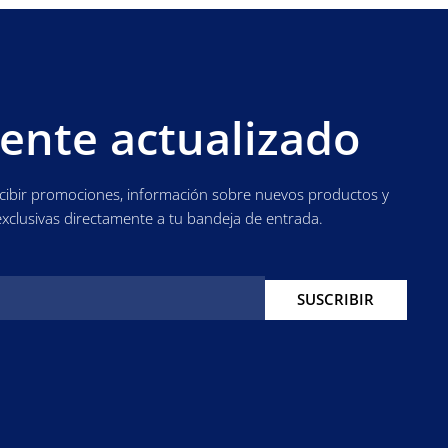
ente actualizado
ecibir promociones, información sobre nuevos productos y
exclusivas directamente a tu bandeja de entrada.
SUSCRIBIR