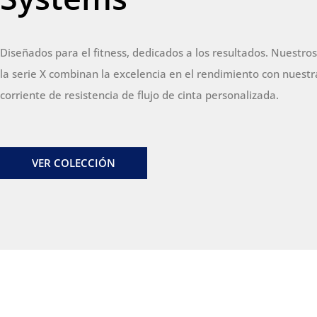
Diseñados para el fitness, dedicados a los resultados. Nuestro
la serie X combinan la excelencia en el rendimiento con nuestr
corriente de resistencia de flujo de cinta personalizada.
VER COLECCIÓN