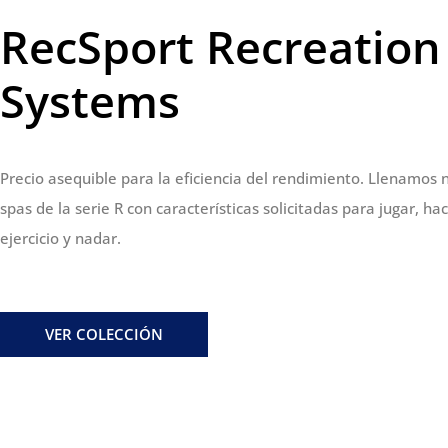
RecSport Recreation
Systems
Precio asequible para la eficiencia del rendimiento. Llenamos 
spas de la serie R con características solicitadas para jugar, ha
ejercicio y nadar.
VER COLECCIÓN