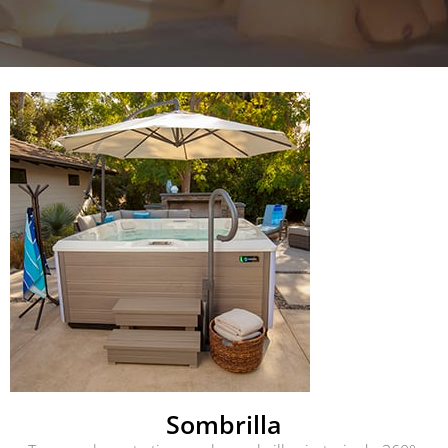
Sombrilla